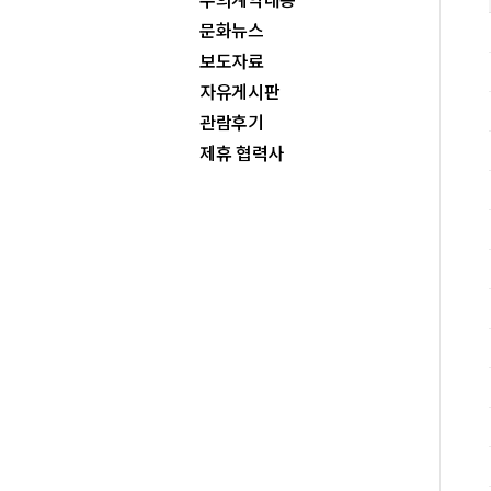
문화뉴스
보도자료
자유게시판
관람후기
제휴 협력사