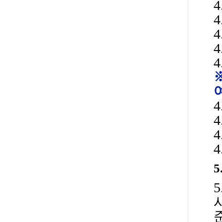
4
4
4
4
4
4