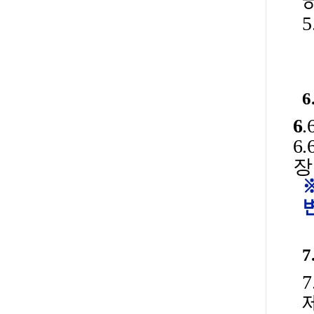
6
6
.
6
장