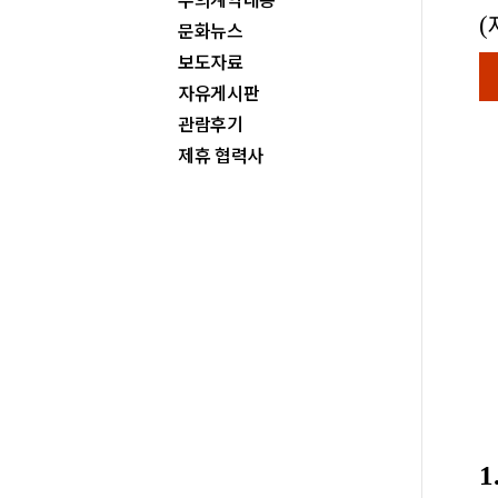
(
문화뉴스
보도자료
자유게시판
관람후기
제휴 협력사