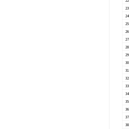
2
2
2
2
2
2
2
2
3
3
3
3
3
3
3
3
3