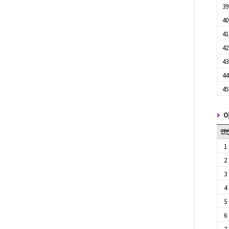
3
4
4
4
4
4
4
연
1
2
3
4
5
6
7