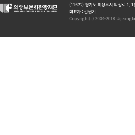
(11622) 경기도 의정부시 의정로 1, 1층(의정
대표자 : 김원기
Copyright(c) 2004-2018 Uijeongbu