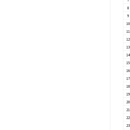
8
9
1
1
1
1
1
1
1
1
1
1
2
2
2
2