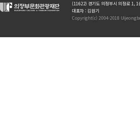
(11622) 경기도 의정부시 의정로 1, 1층(의정
대표자 : 김원기
Copyright(c) 2004-2018 Uijeongbu