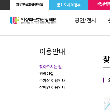
문화도시의정부
공연/전시
이용안내
찾
찾아오시는 길
관람예절
주차장 이용안내
장애인 이용안내