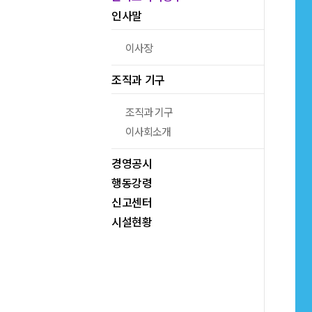
인사말
이사장
조직과 기구
조직과 기구
이사회소개
경영공시
행동강령
신고센터
시설현황