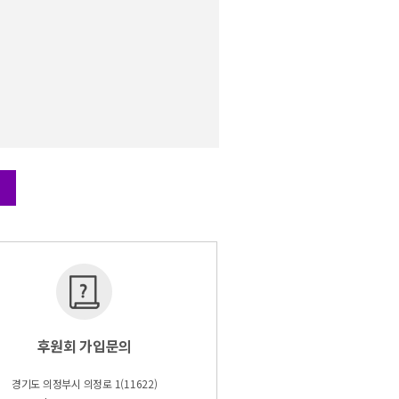
후원회 가입문의
경기도 의정부시 의정로 1(11622)