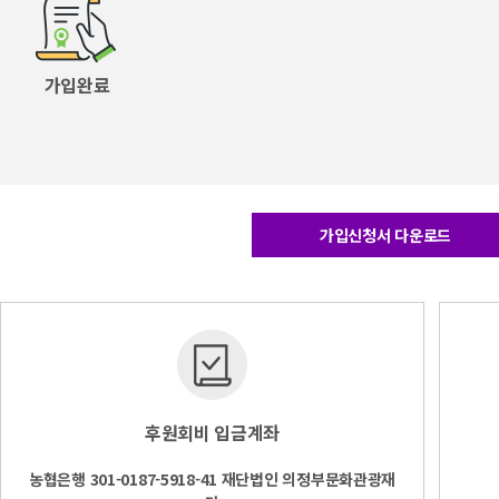
가입완료
가입신청서 다운로드
후원회비 입금계좌
농협은행 301-0187-5918-41 재단법인 의정부문화관광재